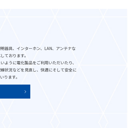
明器具、インターホン、LAN、アンテナな
応しております。
たいように電化製品をご利用いただいたり、
配線状況などを見直し、快適にそして安全に
いります。