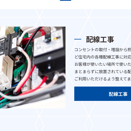
配線工事
コンセントの取付・増設から照
ど住宅内の各種配線工事に対
お客様が使いたい場所で使い
まとまらずに放置されている
ご利用いただけるよう整えてま
配線工事