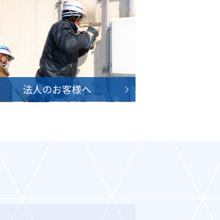
法人のお客様へ