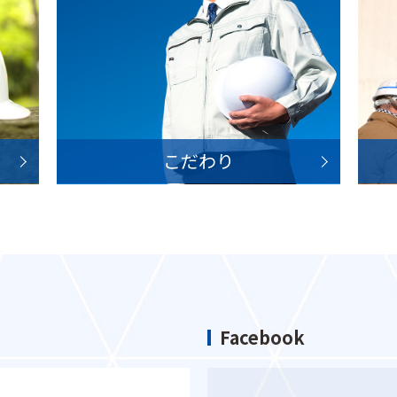
こだわり
Facebook