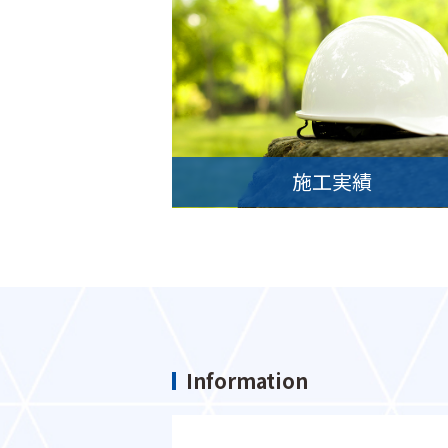
施工実績
Information