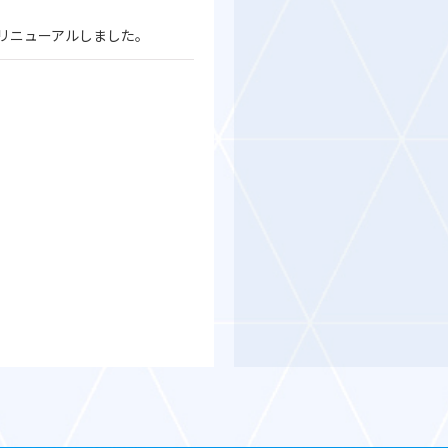
リニューアルしました。