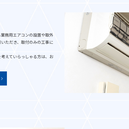
る業務用エアコンの設置や取外
意いただき、取付のみの工事に
を考えていらっしゃる方は、お