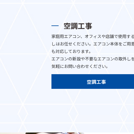
空調工事
家庭用エアコン、オフィスや店舗で使用す
しはお任せください。エアコン本体をご用
も対応しております。
エアコンの新設や不要なエアコンの取外し
気軽にお問い合わせください。
空調工事