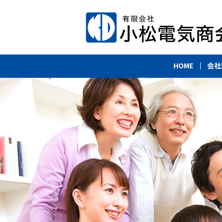
HOME
会社