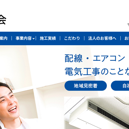
案内
事業内容
施工実績
こだわり
法人のお客様へ
お