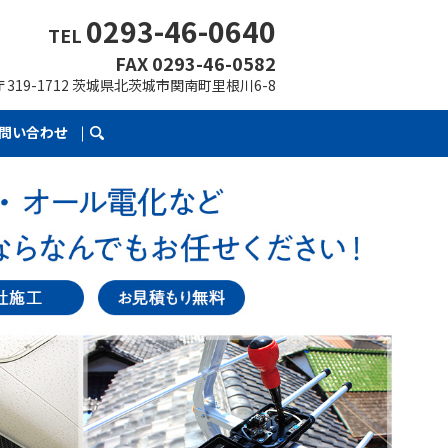
0293-46-0640
TEL
FAX 0293-46-0582
〒319-1712 茨城県北茨城市関南町里根川6-8
問い合わせ
search