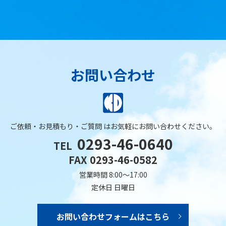
お問い合わせ
ご依頼・お見積もり・ご質問 は
お気軽にお問い合わせください。
0293-46-0640
TEL
FAX 0293-46-0582
営業時間 8:00～17:00
定休日 日曜日
お問い合わせフォームはこちら