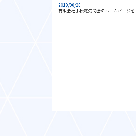
2019/08/28
有限会社小松電気商会のホームページを